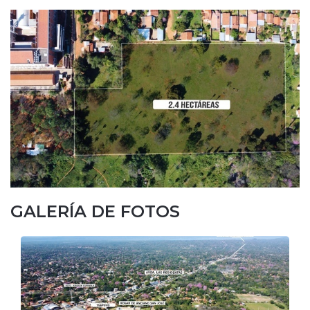
GALERÍA DE FOTOS