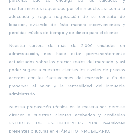
personas que se encarga de los cuidados y
mantenimientos requeridos por el inmueble, así como la
adecuada y segura negociación de su contrato de
locación, evitando de ésta manera inconvenientes y
pérdidas inútiles de tiempo y de dinero para el cliente.
Nuestra cartera de más de 2.000 unidades en
administración, nos hace estar permanentemente
actualizados sobre los precios reales del mercado, y así
poder sugerir a nuestros clientes los niveles de precios
acordes con las fluctuaciones del mercado, a fin de
preservar el valor y la rentabilidad del inmueble
administrado.
Nuestra preparación técnica en la materia nos permite
ofrecer a nuestros clientes acabados y confiables
ESTUDIOS DE FACTIBILIDADES para inversiones
presentes o futuras en el ÁMBITO INMOBILIARIO.