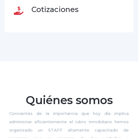
Cotizaciones
Quiénes somos
Concientes de la importancia que hoy día implica
administrar eficientemente el rubro inmobiliario hemos
organizado un STAFF altamente capacitado de