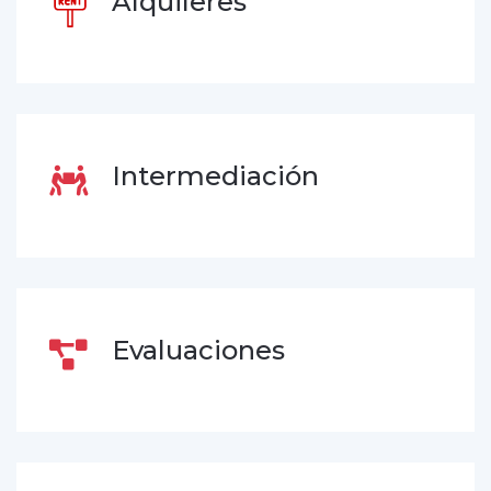
Alquileres
Intermediación
Evaluaciones