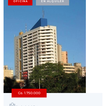
OFICINA
EN ALQUILER
Gs. 1.750.000