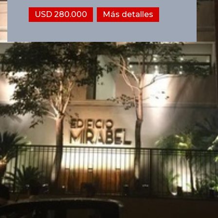
USD 280.000
Más detalles