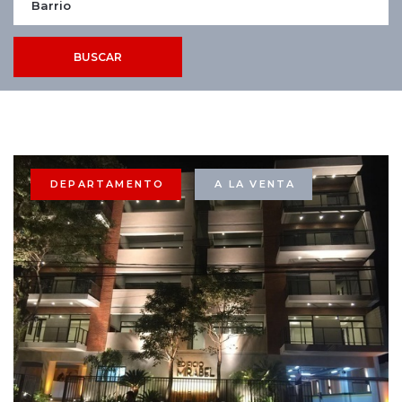
BUSCAR
DEPARTAMENTO
A LA VENTA