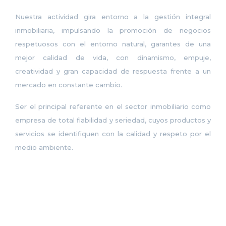
Nuestra actividad gira entorno a la gestión integral
inmobiliaria, impulsando la promoción de negocios
respetuosos con el entorno natural, garantes de una
mejor calidad de vida, con dinamismo, empuje,
creatividad y gran capacidad de respuesta frente a un
mercado en constante cambio.
Ser el principal referente en el sector inmobiliario como
empresa de total fiabilidad y seriedad, cuyos productos y
servicios se identifiquen con la calidad y respeto por el
medio ambiente.