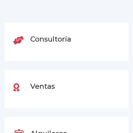
Consultoría
Ventas